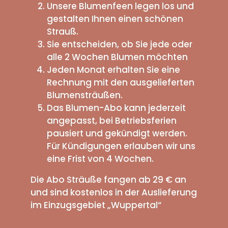
Unsere Blumenfeen legen los und
gestalten Ihnen einen schönen
Strauß.
Sie entscheiden, ob Sie jede oder
alle 2 Wochen Blumen möchten
Jeden Monat erhalten Sie eine
Rechnung mit den ausgelieferten
Blumensträußen.
Das Blumen-Abo kann jederzeit
angepasst, bei Betriebsferien
pausiert und gekündigt werden.
Für Kündigungen erlauben wir uns
eine Frist von 4 Wochen.
Die Abo Sträuße fangen ab 29 € an
und sind kostenlos in der Auslieferung
im Einzugsgebiet „Wuppertal“