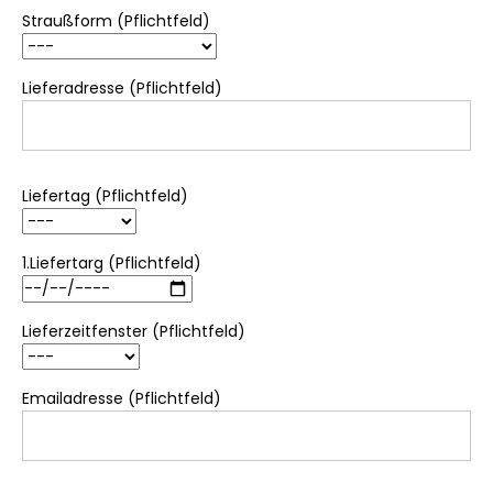
Straußform (Pflichtfeld)
Lieferadresse (Pflichtfeld)
Liefertag (Pflichtfeld)
1.Liefertarg (Pflichtfeld)
Lieferzeitfenster (Pflichtfeld)
Emailadresse (Pflichtfeld)