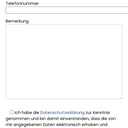
Telefonnummer
Bemerkung
Ich habe die
Datenschutzerklärung
zur Kenntnis
genommen und bin damit einverstanden, dass die von
mir angegebenen Daten elektronisch erhoben und