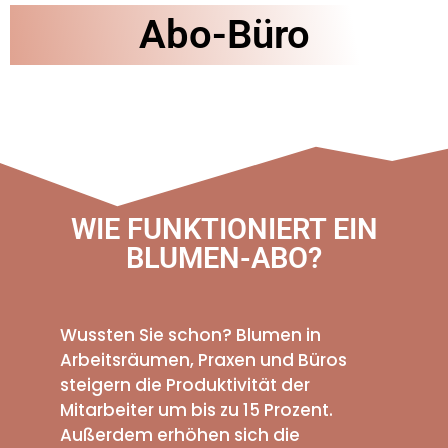
Abo-Büro
WIE FUNKTIONIERT EIN
BLUMEN-ABO?
Wussten Sie schon? Blumen in
Arbeitsräumen, Praxen und Büros
steigern die Produktivität der
Mitarbeiter um bis zu 15 Prozent.
Außerdem erhöhen sich die