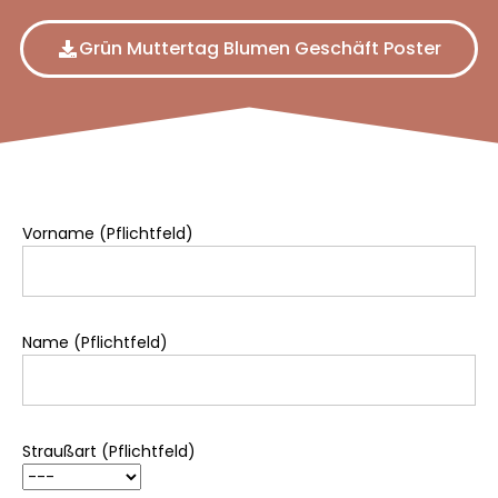
Grün Muttertag Blumen Geschäft Poster
Vorname (Pflichtfeld)
Name (Pflichtfeld)
Straußart (Pflichtfeld)