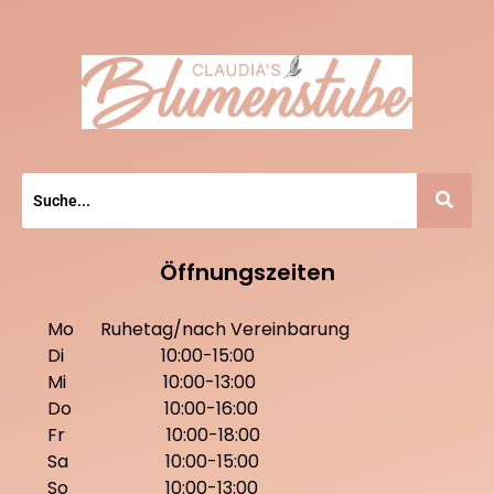
Öffnungszeiten
Mo
Ruhetag/nach Vereinbarung
Di 10:00-15:00
Mi
10:00-13:00
Do 10:00-16:00
Fr 10:00-18:00
Sa 10:00-15:00
So 10:00-13:00