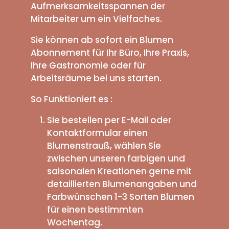
Aufmerksamkeitsspannen der
Mitarbeiter um ein Vielfaches.
Sie können ab sofort ein Blumen
Abonnement für Ihr Büro, Ihre Praxis,
Ihre Gastronomie oder für
Arbeitsräume bei uns starten.
So Funktioniert es :
Sie bestellen per E-Mail oder
Kontaktformular einen
Blumenstrauß, wählen Sie
zwischen unseren farbigen und
saisonalen Kreationen gerne mit
detaillierten Blumenangaben und
Farbwünschen 1-3 Sorten Blumen
für einen bestimmten
Wochentag.