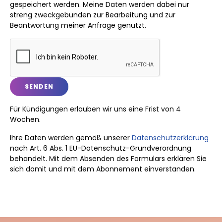
gespeichert werden. Meine Daten werden dabei nur
streng zweckgebunden zur Bearbeitung und zur
Beantwortung meiner Anfrage genutzt.
Für Kündigungen erlauben wir uns eine Frist von 4
Wochen.
Ihre Daten werden gemäß unserer
Datenschutzerklärung
nach Art. 6 Abs. 1 EU-Datenschutz-Grundverordnung
behandelt. Mit dem Absenden des Formulars erklären Sie
sich damit und mit dem Abonnement einverstanden.